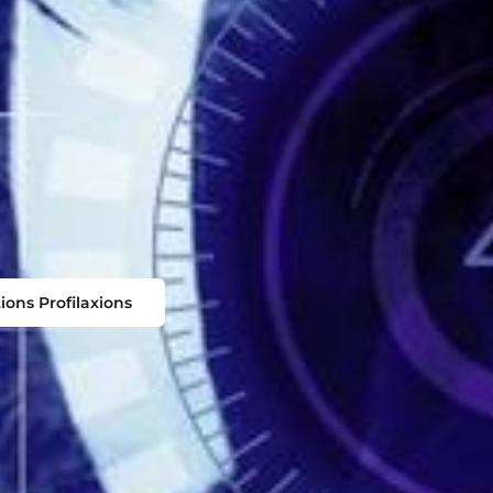
ions Profilaxions