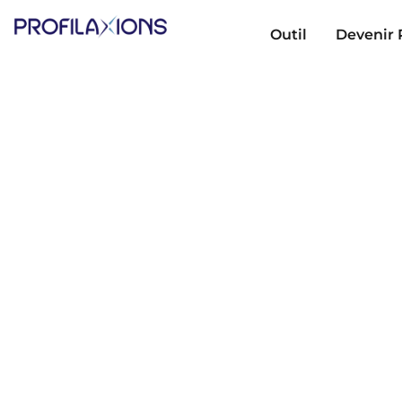
Outil
Devenir 