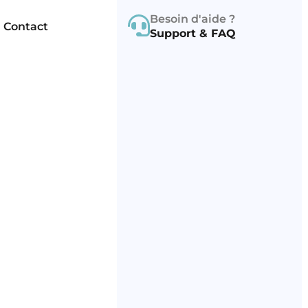
Besoin d'aide ?
Contact
Support & FAQ