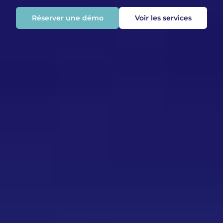
Réserver une démo
Voir les services