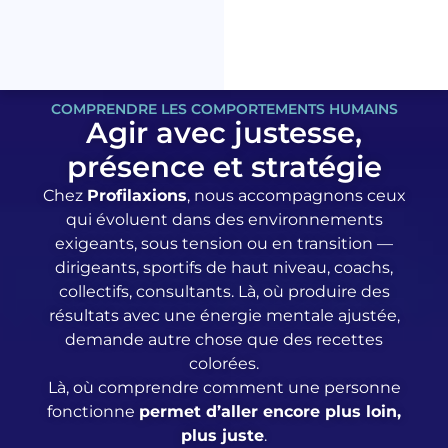
COMPRENDRE LES COMPORTEMENTS HUMAINS
Agir avec justesse,
présence et stratégie
Chez
Profilaxions
, nous accompagnons ceux
qui évoluent dans des environnements
exigeants, sous tension ou en transition —
dirigeants, sportifs de haut niveau, coachs,
collectifs, consultants. Là, où produire des
résultats avec une énergie mentale ajustée,
demande autre chose que des recettes
colorées.
Là, où comprendre comment une personne
fonctionne
permet d’aller encore plus loin,
plus juste
.